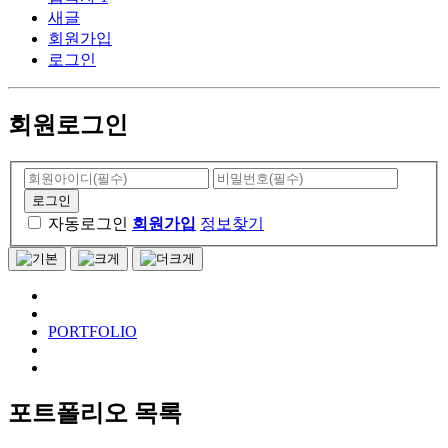
새글
회원가입
로그인
회원로그인
자동로그인
회원가입
정보찾기
PORTFOLIO
포트폴리오
목록