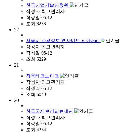
한국산업기술진흥원
작성자
최고관리자
작성일
05-12
조회
6256
22
서울시 관광정보 웹사이트 Visitseoul
작성자
최고관리자
작성일
05-12
조회
6229
21
경북테크노파크
작성자
최고관리자
작성일
05-12
조회
6040
20
한국국제보건의료재단
작성자
최고관리자
작성일
05-12
조회
4254