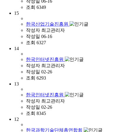
작성일
06-16
조회
6349
15
한국산업기술진흥원
작성자
최고관리자
작성일
06-16
조회
6327
14
한국인터넷진흥원
작성자
최고관리자
작성일
02-26
조회
6293
13
한국인터넷진흥원
작성자
최고관리자
작성일
02-26
조회
8345
12
한국과학기술단체총연합회